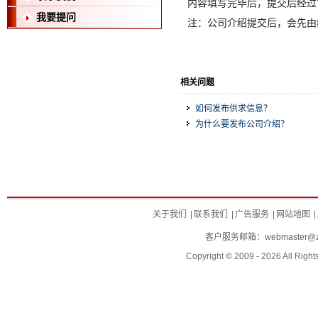
内容填写完毕后，提交后经过
我要提问
注：公司介绍提交后，会先由
相关问题
如何发布供求信息？
为什么要发布公司介绍？
关于我们
|
联系我们
|
广告服务
|
网站地图
|
客户服务邮箱：
webmaster@za
Copyright © 2009 - 2026 All