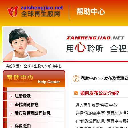
帮助中心
当前位置：
全球再生胶网
> 帮助中心
帮助中心
>>
发布及管理公
如何发布公司介绍？
注册登录
查找浏览信息
进入再生胶网“会员中心”
选择“我的商务室”页面左边栏
发布及管理公司信息
在“修改公司信息”页面中按
联系我们