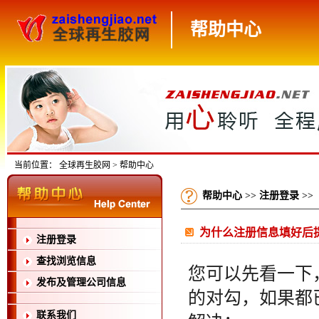
帮助中心
当前位置：
全球再生胶网
> 帮助中心
帮助中心
>>
注册登录
>>
为什么注册信息填好后
注册登录
查找浏览信息
您可以先看一下
发布及管理公司信息
的对勾，如果都
联系我们