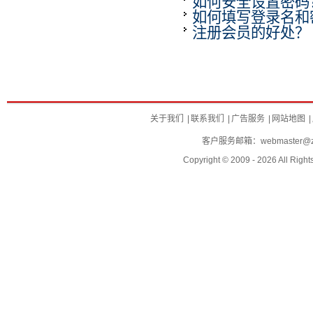
如何安全设置密码
如何填写登录名和
注册会员的好处？
关于我们
|
联系我们
|
广告服务
|
网站地图
|
客户服务邮箱：
webmaster@za
Copyright © 2009 - 2026 All