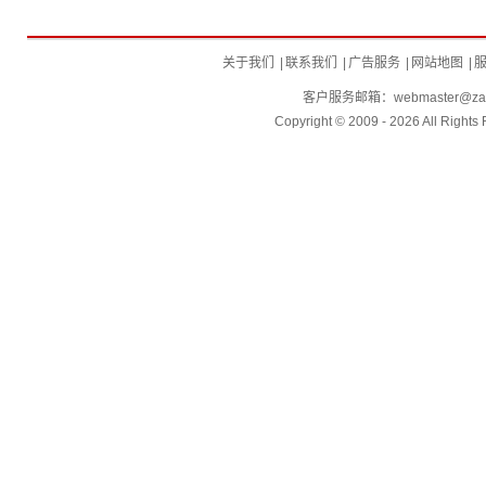
关于我们
|
联系我们
|
广告服务
|
网站地图
|
客户服务邮箱：
webmaster@zai
Copyright © 2009 - 2026 All R