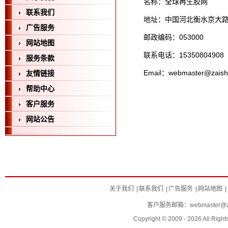
名称：全球再生胶网
联系我们
地址：中国河北衡水京大路
广告服务
邮政编码：053000
网站地图
联系电话：15350804908
服务条款
Email：webmaster@
友情链接
帮助中心
客户服务
网站公告
关于我们
|
联系我们
|
广告服务
|
网站地图
|
客户服务邮箱：
webmaster@za
Copyright © 2009 - 2026 All