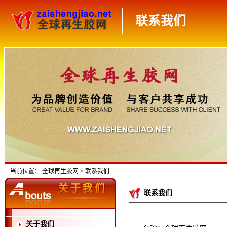
联系我们
当前位置：
全球再生胶网
> 联系我们
联系我们
关于我们