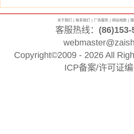
关于我们
|
联系我们
|
广告服务
|
网站地图
|
服
客服热线：
(86)153-
webmaster@zaishe
Copyright©2009 - 2026 All 
ICP备案/许可证编号