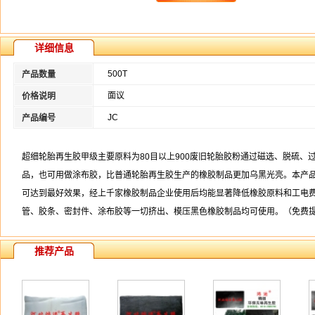
详细信息
500T
产品数量
面议
价格说明
JC
产品编号
超细轮胎再生胶甲级主要原料为80目以上900废旧轮胎胶粉通过磁选、脱硫
品，也可用做涂布胶，比普通轮胎再生胶生产的橡胶制品更加乌黑光亮。本产品
可达到最好效果，经上千家橡胶制品企业使用后均能显著降低橡胶原料和工电费
管、胶条、密封件、涂布胶等一切挤出、模压黑色橡胶制品均可使用。（免费
推荐产品