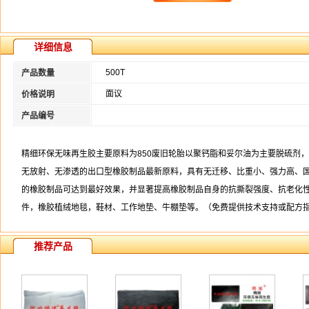
详细信息
500T
产品数量
面议
价格说明
产品编号
精细环保无味再生胶主要原料为850废旧轮胎以聚钙脂和妥尔油为主要脱硫剂，
无放射、无渗透的出口型橡胶制品最新原料，具有无迁移、比重小、强力高、国
的橡胶制品可达到最好效果，并显著提高橡胶制品自身的抗撕裂强度、抗老化性
件，橡胶植绒地毯，鞋材、工作地垫、牛棚垫等。（免费提供技术支持或配方
推荐产品