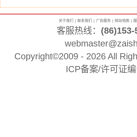
关于我们
|
联系我们
|
广告服务
|
网站地图
|
服
客服热线：
(86)153-
webmaster@zaishe
Copyright©2009 - 2026 All 
ICP备案/许可证编号