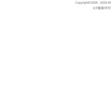
Copyright©2009 - 2026 
ICP备案/许可