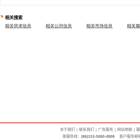
相关搜索
相关供求信息
相关公司信息
相关市场信息
相关展
关于我们
|
联系我们
|
广告服务
|
网站地图
|
服
客服热线：
(86)153-5080-4908
客户服务邮