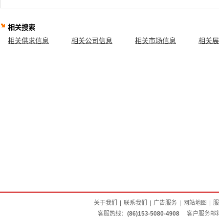
相关搜索
相关供求信息
相关公司信息
相关市场信息
相关展
关于我们
|
联系我们
|
广告服务
|
网站地图
|
服
客服热线：
(86)153-5080-4908
客户服务邮