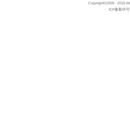
Copyright©2009 - 2026 
ICP备案/许可