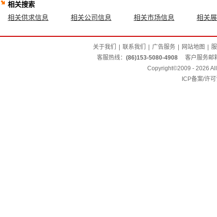
相关搜索
相关供求信息
相关公司信息
相关市场信息
相关展
关于我们
|
联系我们
|
广告服务
|
网站地图
|
服
客服热线：
(86)153-5080-4908
客户服务邮
Copyright©2009 - 2026 
ICP备案/许可