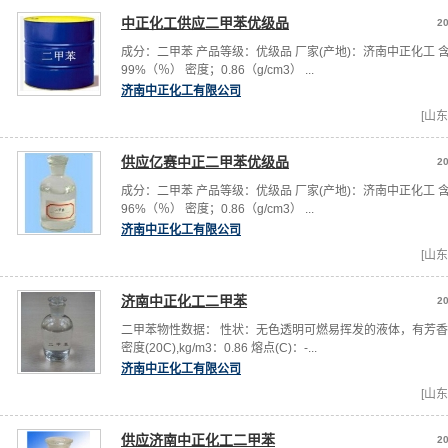
中正化工供应二甲苯优级品
20
成分：二甲苯 产品等级：优级品 厂家(产地)：济南中正化工 
99%（％） 密度；0.86（g/cm3） ...
济南中正化工有限公司
[山东
供应亿赛中正二甲苯优级品
20
成分：二甲苯 产品等级：优级品 厂家(产地)：济南中正化工 
96%（％） 密度；0.86（g/cm3） ...
济南中正化工有限公司
[山东
济南中正化工二甲苯
20
二甲苯物性数据： 性状：无色透明可燃易挥发的液体，有芳
密度(20C),kg/m3：0.86 熔点(C)：-...
济南中正化工有限公司
[山东
供应济南中正化工二甲苯
20