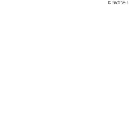
ICP备案/许可