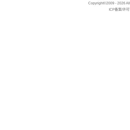
Copyright©2009 - 2026 
ICP备案/许可