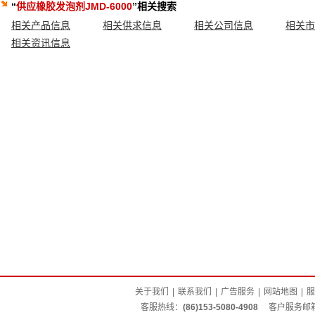
“
供应橡胶发泡剂JMD-6000
”相关搜索
相关产品信息
相关供求信息
相关公司信息
相关市
相关资讯信息
关于我们
|
联系我们
|
广告服务
|
网站地图
|
服
客服热线：
(86)153-5080-4908
客户服务邮