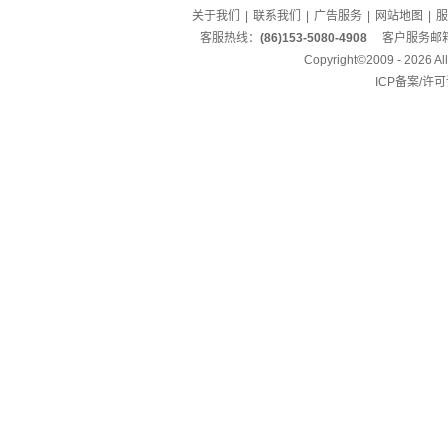
关于我们
|
联系我们
|
广告服务
|
网站地图
|
服
客服热线：
(86)153-5080-4908
客户服务邮
Copyright©2009 - 2026 
ICP备案/许可