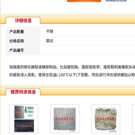
详细信息
不限
产品数量
面议
价格说明
产品编号
指报废的硫化橡胶或橡胶制品。比如废轮胎、废胶管胶带、废胶鞋和废橡胶杂
的废胶浸入液氮，使其在低温(-100℃以下)下变脆，然后进行冲压或研磨加以
推荐供求信息