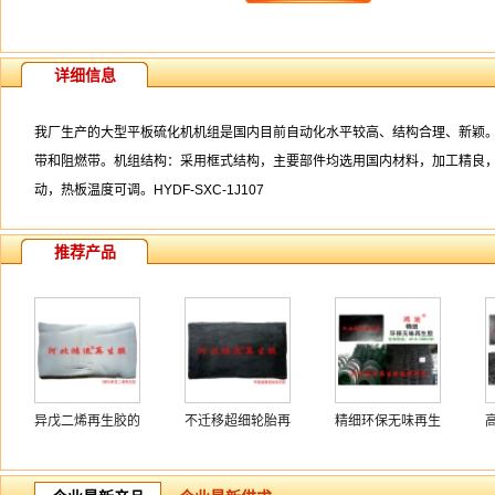
详细信息
我厂生产的大型平板硫化机机组是国内目前自动化水平较高、结构合理、新颖
带和阻燃带。机组结构：采用框式结构，主要部件均选用国内材料，加工精良，
动，热板温度可调。HYDF-SXC-1J107
推荐产品
异戊二烯再生胶的
不迁移超细轮胎再
精细环保无味再生
用途
生胶
胶